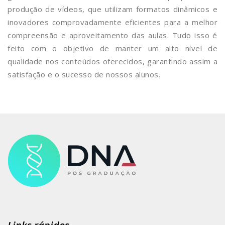
produção de vídeos, que utilizam formatos dinâmicos e
inovadores comprovadamente eficientes para a melhor
compreensão e aproveitamento das aulas. Tudo isso é
feito com o objetivo de manter um alto nível de
qualidade nos conteúdos oferecidos, garantindo assim a
satisfação e o sucesso de nossos alunos.