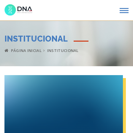
INSTITUCIONAL
PÁGINA INICIAL
INSTITUCIONAL