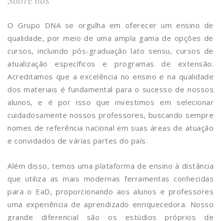
Sobre nós
O Grupo DNA se orgulha em oferecer um ensino de
qualidade, por meio de uma ampla gama de opções de
cursos, incluindo pós-graduação lato sensu, cursos de
atualização específicos e programas de extensão.
Acreditamos que a excelência no ensino e na qualidade
dos materiais é fundamental para o sucesso de nossos
alunos, e é por isso que investimos em selecionar
cuidadosamente nossos professores, buscando sempre
nomes de referência nacional em suas áreas de atuação
e convidados de várias partes do país.
Além disso, temos uma plataforma de ensino à distância
que utiliza as mais modernas ferramentas conhecidas
para o EaD, proporcionando aos alunos e professores
uma experiência de aprendizado enriquecedora. Nosso
grande diferencial são os estúdios próprios de