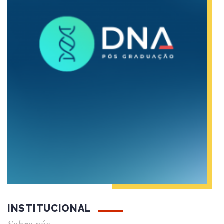
INSTITUCIONAL